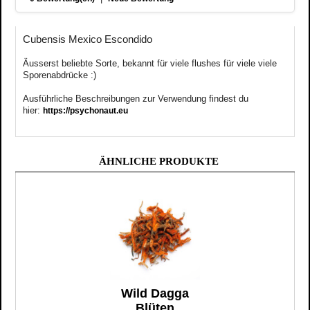
Cubensis Mexico Escondido
Äusserst
beliebte
Sorte, bekannt für viele flushes für viele viele
Sporenabdrücke :)
Ausführliche Beschreibungen zur Verwendung findest du
hier:
https://psychonaut.eu
ÄHNLICHE PRODUKTE
Wild Dagga
Blüten