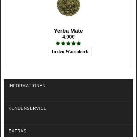
Yerba Mate
4,90€
INFORMATIONEN
KUNDENSERVICE
EXTRAS