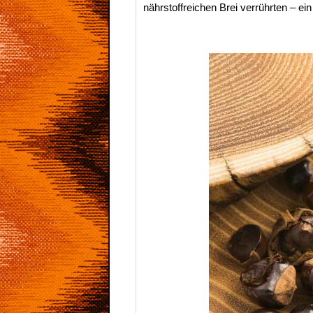
nährstoffreichen Brei verrührten – ein