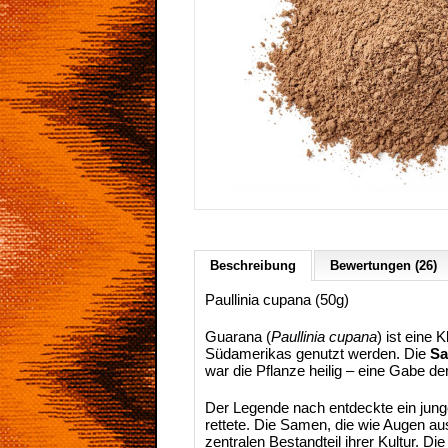
Beschreibung
Bewertungen (26)
Paullinia cupana (50g)
Guarana (
Paullinia cupana
) ist eine
Südamerikas genutzt werden. Die
Sa
war die Pflanze heilig – eine Gabe der
Der Legende nach entdeckte ein jung
rettete. Die Samen, die wie Augen a
zentralen Bestandteil ihrer Kultur. 