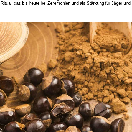
 Ritual, das bis heute bei Zeremonien und als Stärkung für Jäger und K