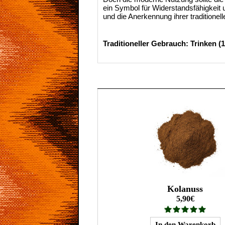
ein Symbol für Widerstandsfähigkeit
und die Anerkennung ihrer traditione
Traditioneller Gebrauch: Trinken (
Kolanuss
5,90€