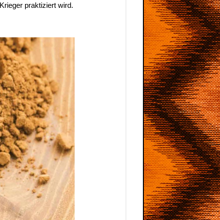
rieger praktiziert wird.